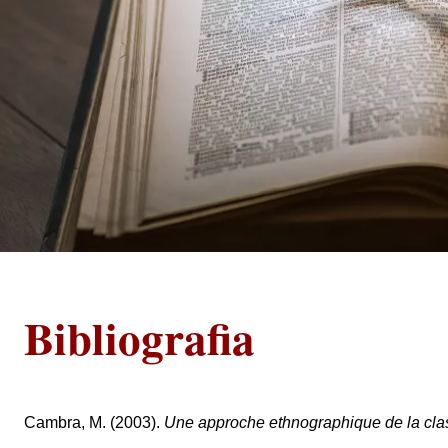
Bibliografia
Cambra, M. (2003).
Une approche ethnographique de la cla