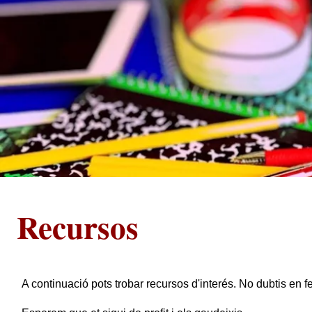
Recursos
A continuació pots trobar recursos d'interés. No dubtis en 